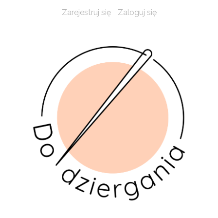
Zarejestruj się
Zaloguj się