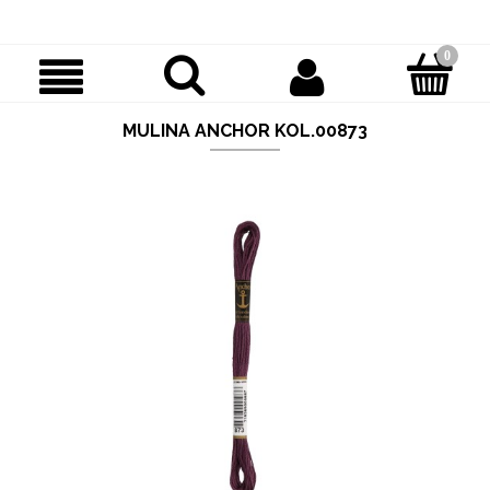
MULINA ANCHOR KOL.00873