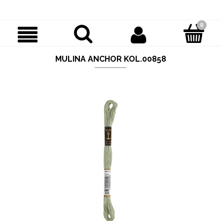
MULINA ANCHOR KOL.00858