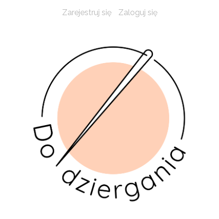
Zarejestruj się
Zaloguj się