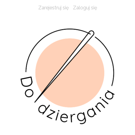
Zarejestruj się
Zaloguj się