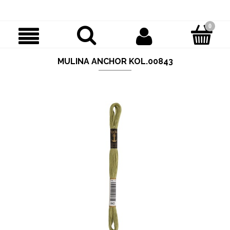
MULINA ANCHOR KOL.00843