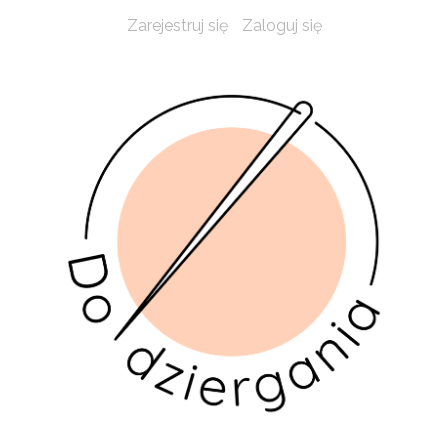
Zarejestruj się
Zaloguj się