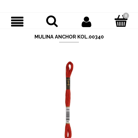
MULINA ANCHOR KOL.00340