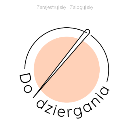
Zarejestruj się
Zaloguj się