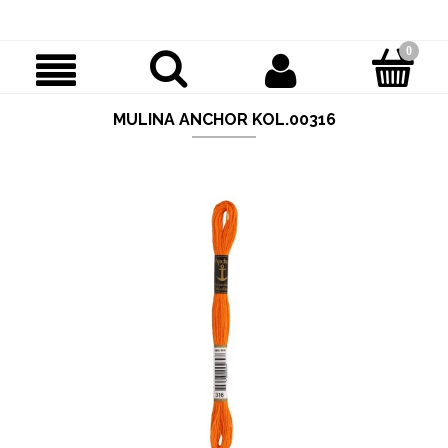
MULINA ANCHOR KOL.00316