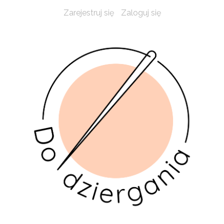
Zarejestruj się
Zaloguj się