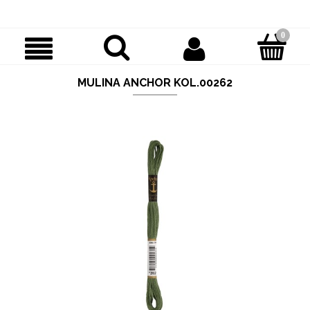
MULINA ANCHOR KOL.00262