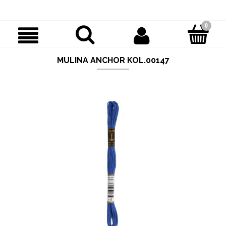
MULINA ANCHOR KOL.00147