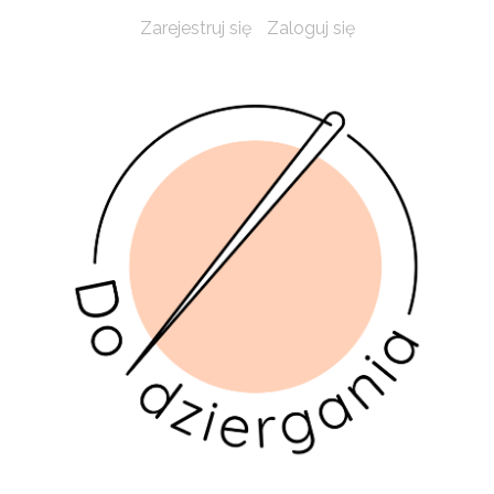
Zarejestruj się
Zaloguj się