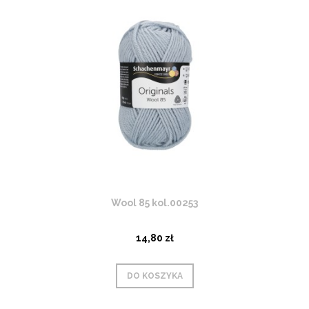
Wool 85 kol.00253
14,80 zł
DO KOSZYKA