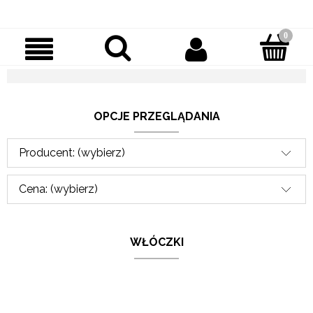
OPCJE PRZEGLĄDANIA
Producent: (wybierz)
Cena: (wybierz)
WŁÓCZKI