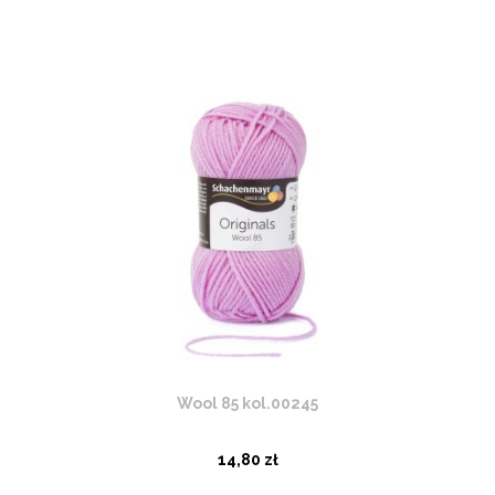
Wool 85 kol.00245
14,80 zł