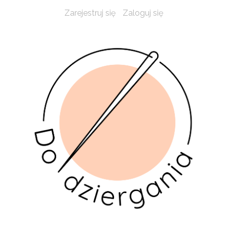
Zarejestruj się
Zaloguj się