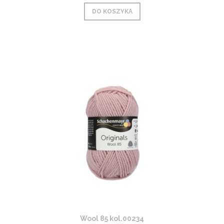
DO KOSZYKA
Wool 85 kol.00234