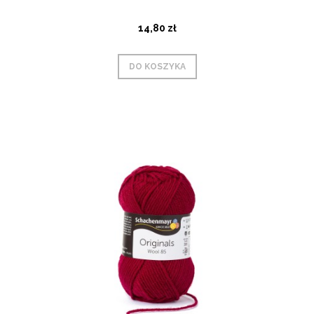
14,80 zł
DO KOSZYKA