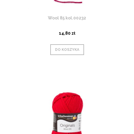
Wool 85 kol.00232
14,80 zł
DO KOSZYKA