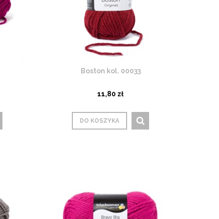
Boston kol. 00033
11,80 zł
DO KOSZYKA