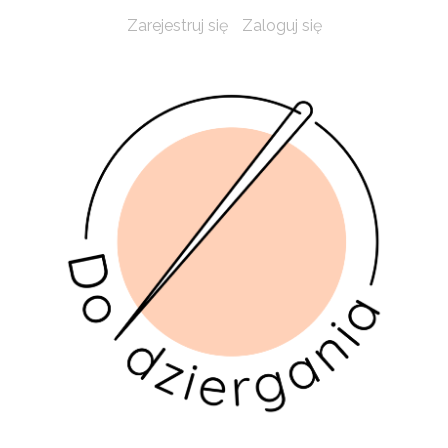
Zarejestruj się
Zaloguj się