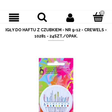
IGŁY DO HAFTU Z CZUBKIEM - NR 9-12 - CREWELS -
10281 - 24SZT./OPAK.