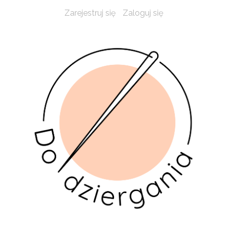
Zarejestruj się
Zaloguj się