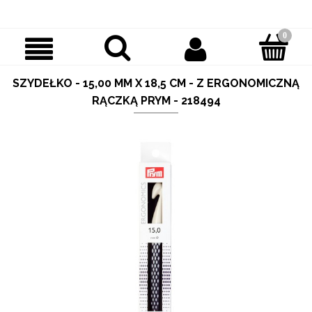
SZYDEŁKO - 15,00 MM X 18,5 CM - Z ERGONOMICZNĄ
RĄCZKĄ PRYM - 218494