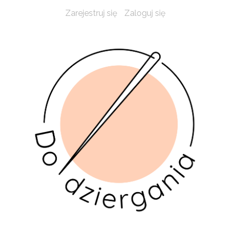
Zarejestruj się
Zaloguj się