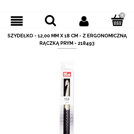
SZYDEŁKO - 12,00 MM X 18 CM - Z ERGONOMICZNĄ
RĄCZKĄ PRYM - 218493