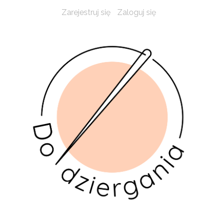
Zarejestruj się
Zaloguj się