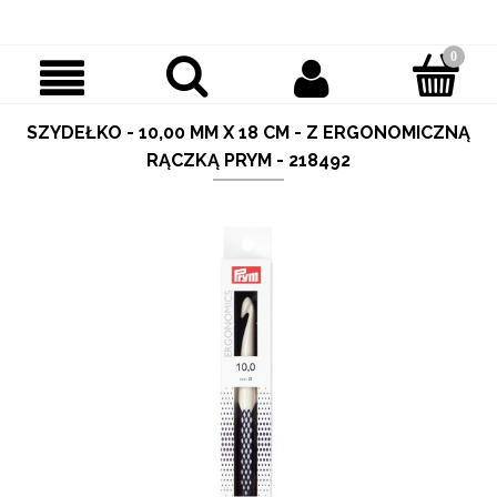
SZYDEŁKO - 10,00 MM X 18 CM - Z ERGONOMICZNĄ
RĄCZKĄ PRYM - 218492