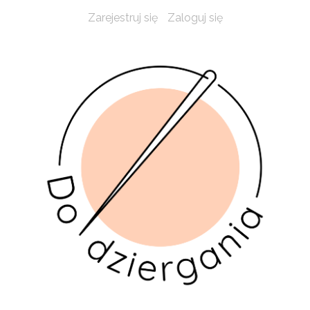
Zarejestruj się
Zaloguj się