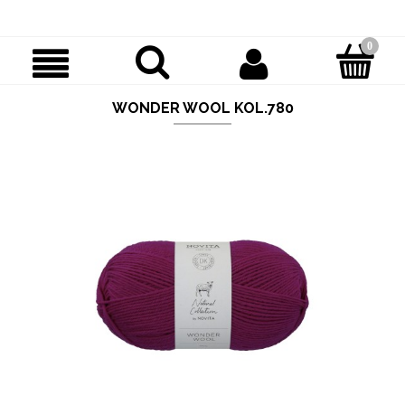
WONDER WOOL KOL.780