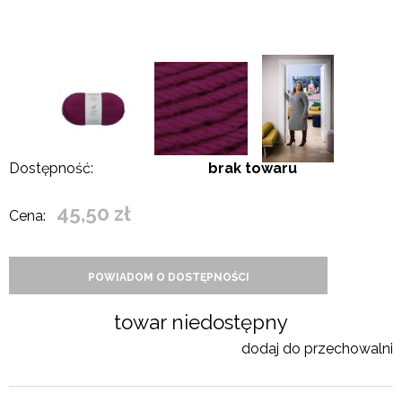
Dostępność:
brak towaru
45,50 zł
Cena:
POWIADOM O DOSTĘPNOŚCI
towar niedostępny
dodaj do przechowalni