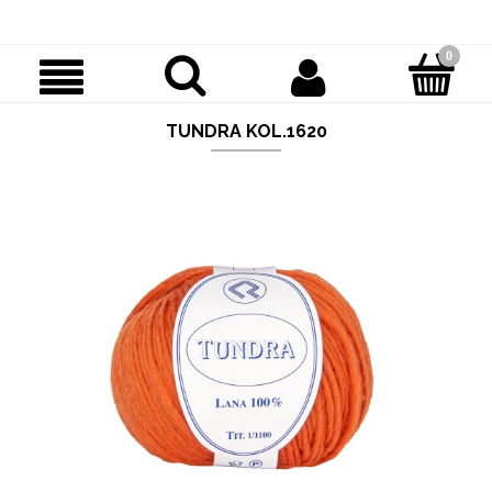
TUNDRA KOL.1620