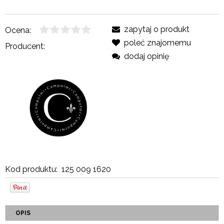
zapytaj o produkt
Ocena:
poleć znajomemu
Producent:
dodaj opinię
Kod produktu:
125 009 1620
OPIS