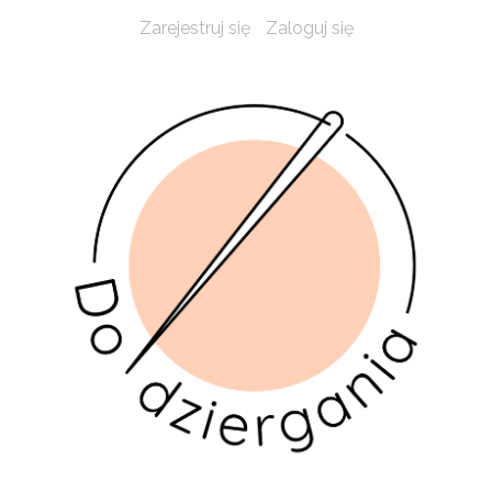
Zarejestruj się
Zaloguj się