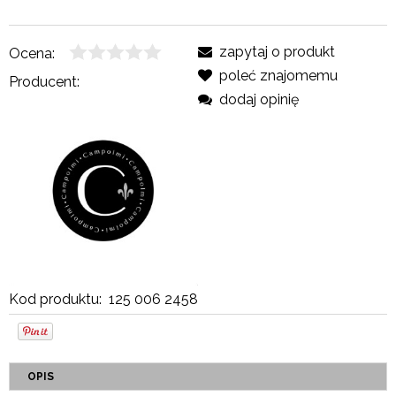
zapytaj o produkt
Ocena:
poleć znajomemu
Producent:
dodaj opinię
Kod produktu:
125 006 2458
OPIS