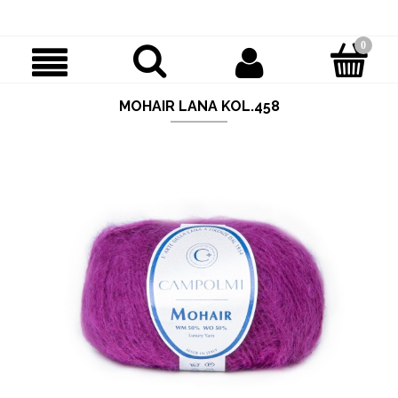
MOHAIR LANA KOL.458