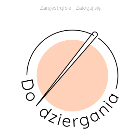
Zarejestruj się
Zaloguj się