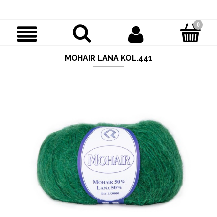
MOHAIR LANA KOL.441