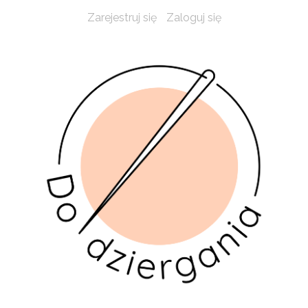
Zarejestruj się
Zaloguj się