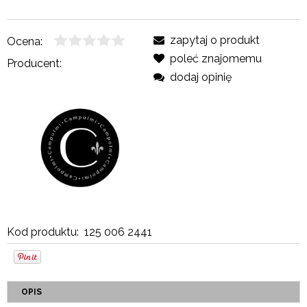
zapytaj o produkt
Ocena:
poleć znajomemu
Producent:
dodaj opinię
Kod produktu:
125 006 2441
OPIS