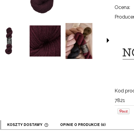
Ocena:
Producen
Kod prod
7821
KOSZTY DOSTAWY
OPINIE O PRODUKCIE (0)