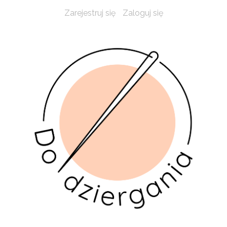
Zarejestruj się
Zaloguj się