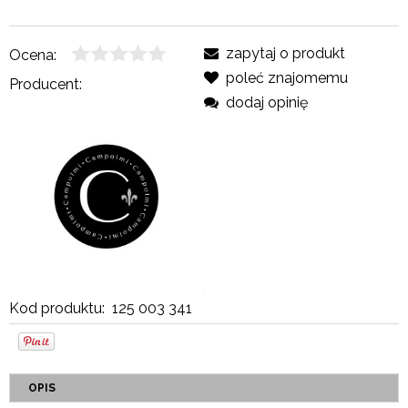
zapytaj o produkt
Ocena:
poleć znajomemu
Producent:
dodaj opinię
Kod produktu:
125 003 341
OPIS