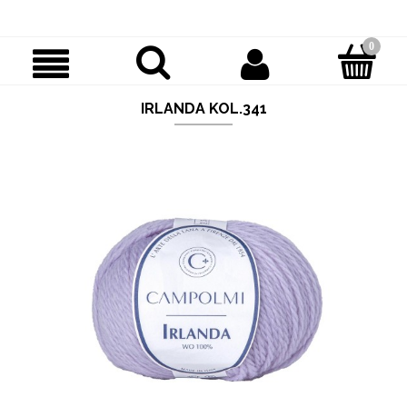
IRLANDA KOL.341