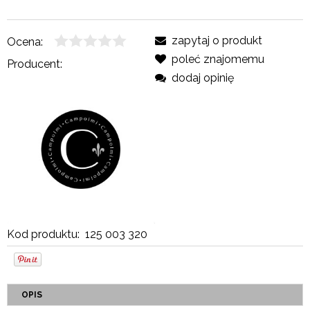
zapytaj o produkt
Ocena:
poleć znajomemu
Producent:
dodaj opinię
Kod produktu:
125 003 320
OPIS