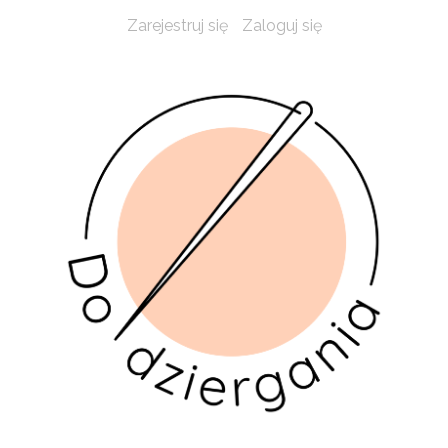
Zarejestruj się
Zaloguj się