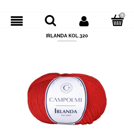
IRLANDA KOL.320