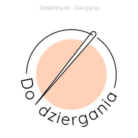
Zarejestruj się
Zaloguj się