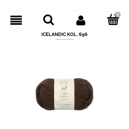
ICELANDIC KOL. 696