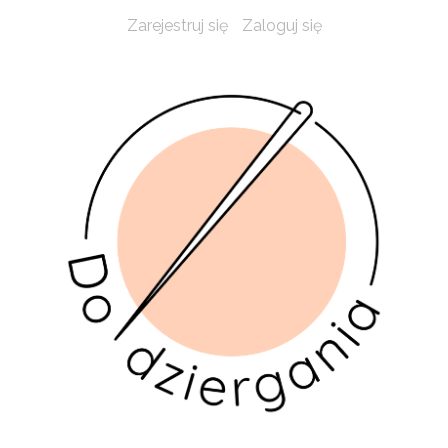
Zarejestruj się
Zaloguj się