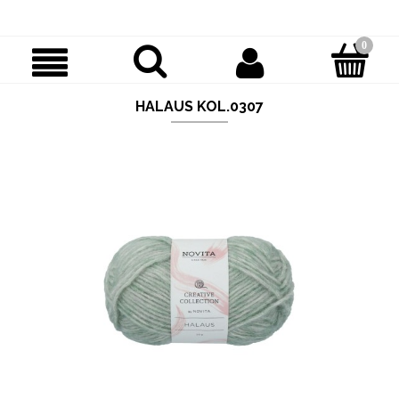
HALAUS KOL.0307