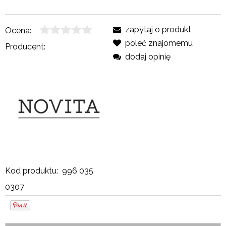
zapytaj o produkt
Ocena:
poleć znajomemu
Producent:
dodaj opinię
Kod produktu:
996 035
0307