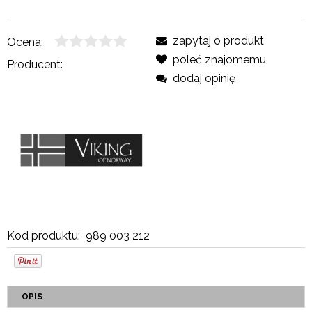
zapytaj o produkt
Ocena:
poleć znajomemu
Producent:
dodaj opinię
Kod produktu:
989 003 212
OPIS