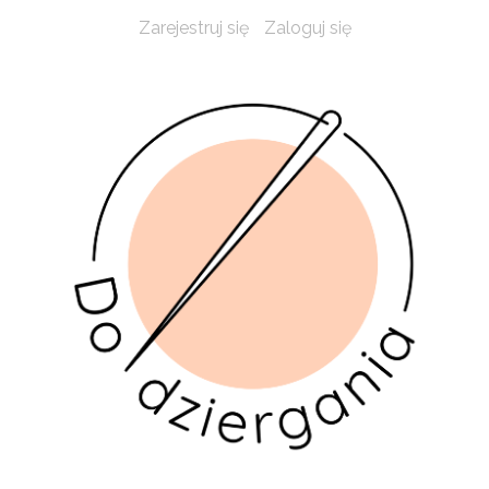
Zarejestruj się
Zaloguj się