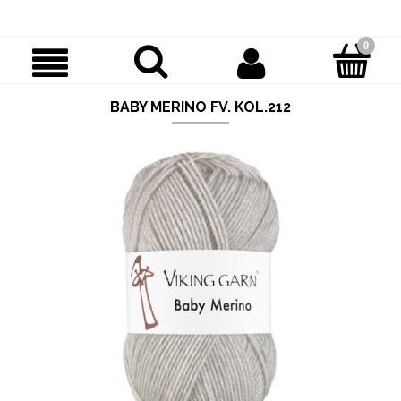
BABY MERINO FV. KOL.212