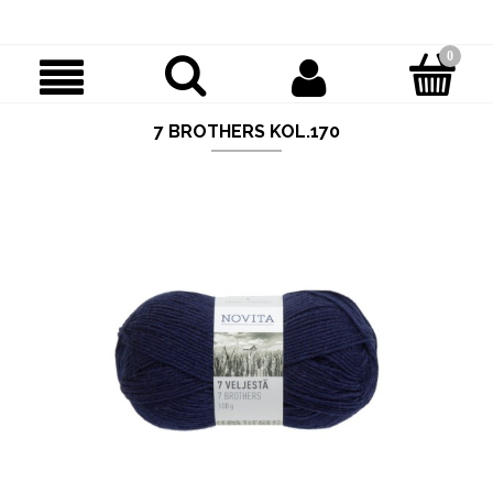
7 BROTHERS KOL.170