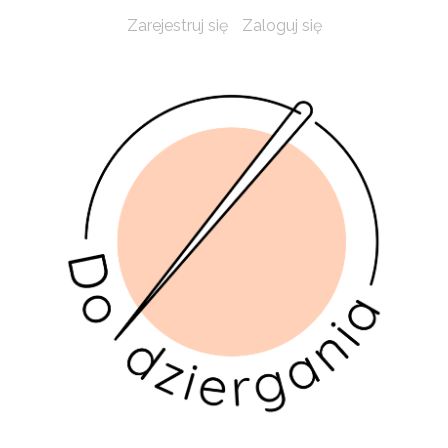
Zarejestruj się
Zaloguj się