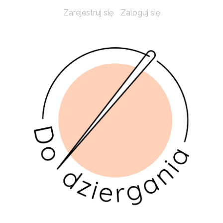
Zarejestruj się
Zaloguj się