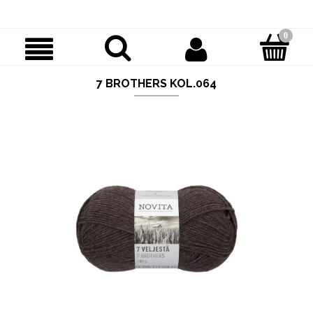
7 BROTHERS KOL.064