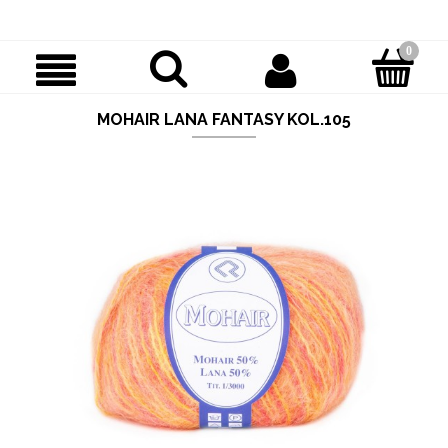
MOHAIR LANA FANTASY KOL.105