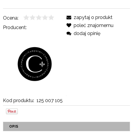
zapytaj o produkt
Ocena:
poleć znajomemu
Producent:
dodaj opinię
Kod produktu:
125 007 105
OPIS