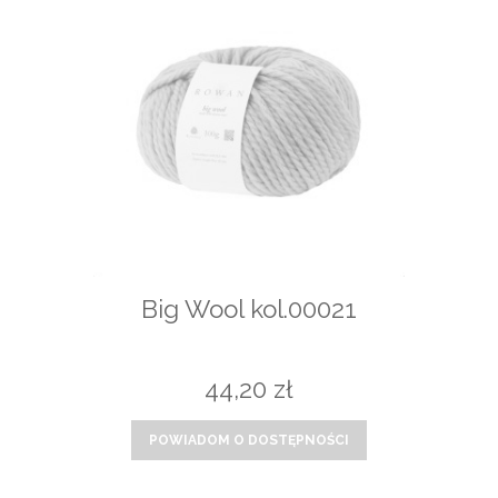
Big Wool kol.00021
44,20 zł
POWIADOM O DOSTĘPNOŚCI