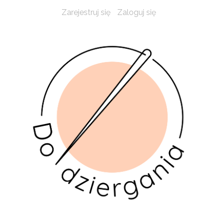
Zarejestruj się
Zaloguj się