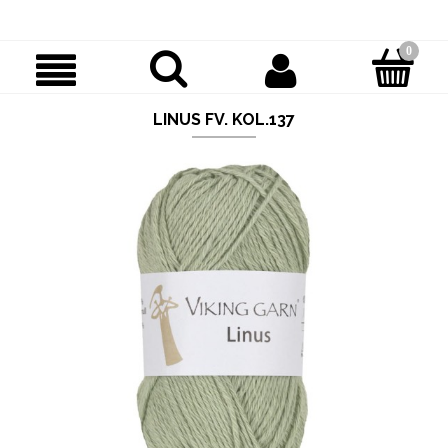
LINUS FV. KOL.137