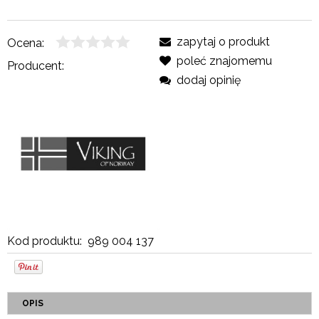
zapytaj o produkt
Ocena:
poleć znajomemu
Producent:
dodaj opinię
Kod produktu:
989 004 137
OPIS