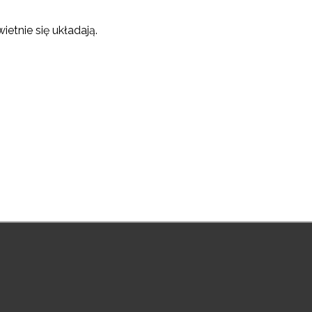
ietnie się układają.