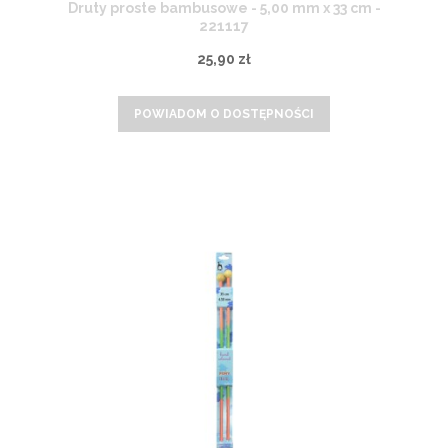
Druty proste bambusowe - 5,00 mm x 33 cm -
221117
25,90 zł
POWIADOM O DOSTĘPNOŚCI