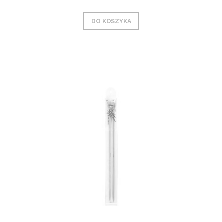
DO KOSZYKA