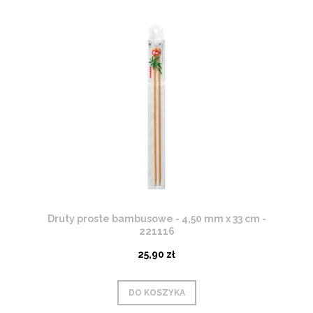
Druty proste bambusowe - 4,50 mm x 33 cm -
221116
25,90 zł
DO KOSZYKA