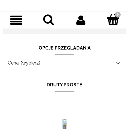
OPCJE PRZEGLĄDANIA
Cena: (wybierz)
DRUTY PROSTE