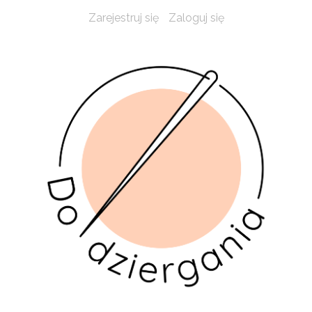
Zarejestruj się
Zaloguj się