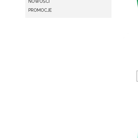
NOWOŚCI
PROMOCJE