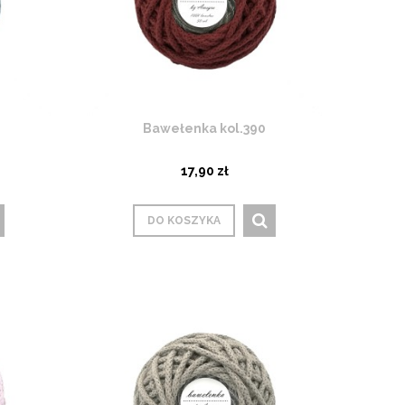
Bawełenka kol.390
17,90 zł
DO KOSZYKA