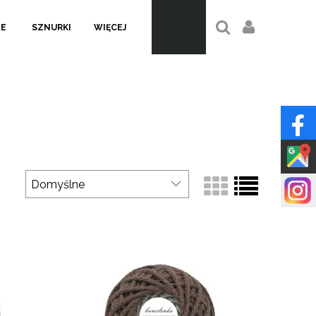
LE
SZNURKI
WIĘCEJ