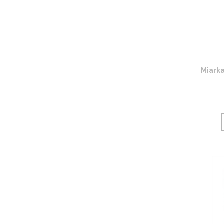
Miarka