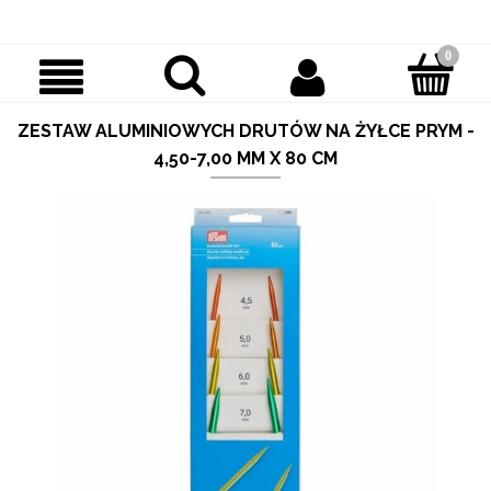
ZESTAW ALUMINIOWYCH DRUTÓW NA ŻYŁCE PRYM -
4,50-7,00 MM X 80 CM