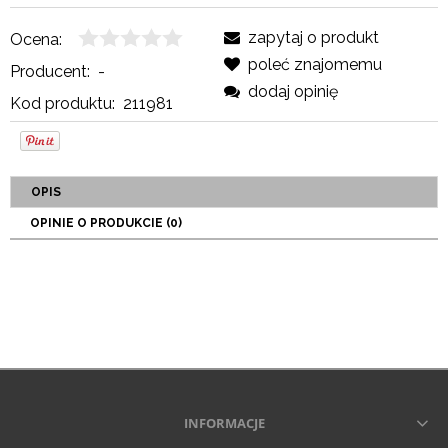
zapytaj o produkt
Ocena:
poleć znajomemu
Producent:
-
dodaj opinię
Kod produktu:
211981
OPIS
OPINIE O PRODUKCIE (0)
INFORMACJE