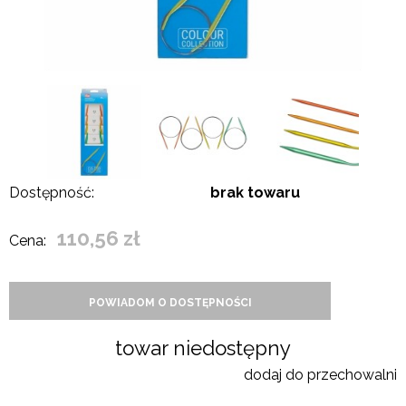
Dostępność:
brak towaru
110,56 zł
Cena:
POWIADOM O DOSTĘPNOŚCI
towar niedostępny
dodaj do przechowalni