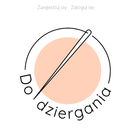
Zarejestruj się
Zaloguj się