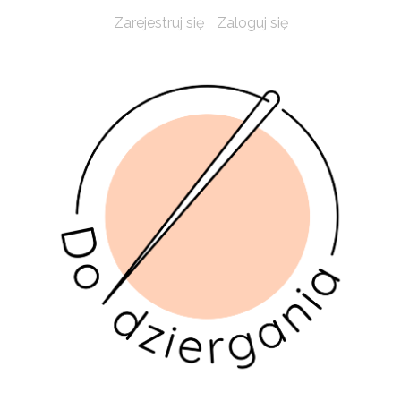
Zarejestruj się
Zaloguj się