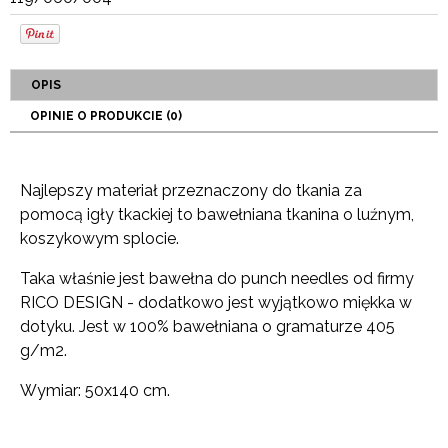
OPIS
OPINIE O PRODUKCIE (0)
Najlepszy materiał przeznaczony do tkania za
pomocą igły tkackiej to bawełniana tkanina o luźnym,
koszykowym splocie.
Taka właśnie jest bawełna do punch needles od firmy
RICO DESIGN - dodatkowo jest wyjątkowo miękka w
dotyku. Jest w 100% bawełniana o gramaturze 405
g/m2.
Wymiar: 50x140 cm.