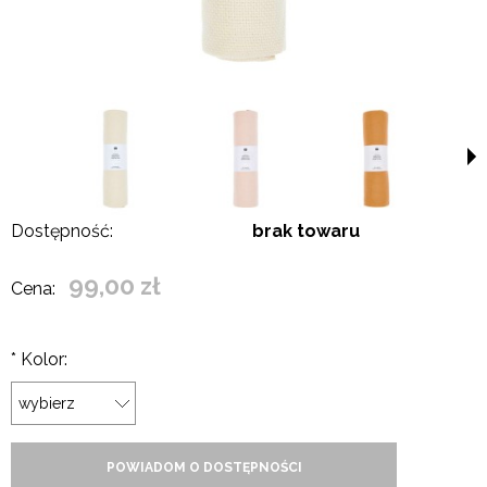
Dostępność:
brak towaru
99,00 zł
Cena:
*
Kolor:
POWIADOM O DOSTĘPNOŚCI