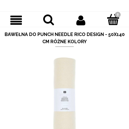
BAWEŁNA DO PUNCH NEEDLE RICO DESIGN - 50X140
CM RÓŻNE KOLORY