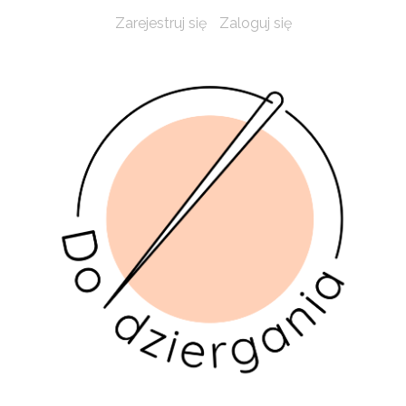
Zarejestruj się
Zaloguj się