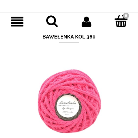
BAWEŁENKA KOL.360