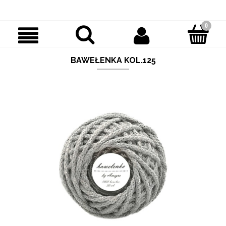
BAWEŁENKA KOL.125