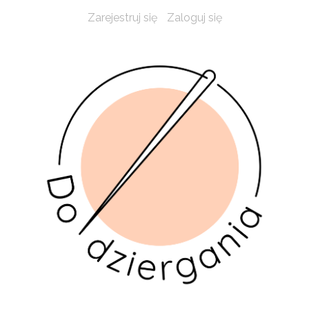
Zarejestruj się
Zaloguj się