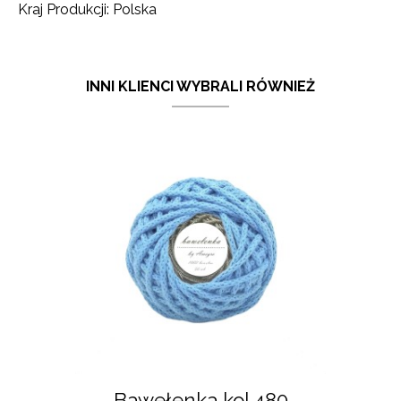
Kraj Produkcji: Polska
INNI KLIENCI WYBRALI RÓWNIEŻ
Bawełenka kol.480