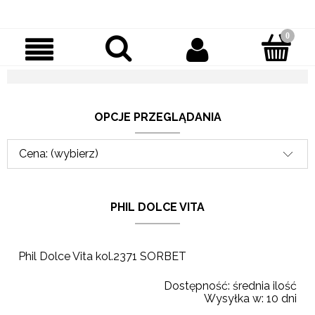
OPCJE PRZEGLĄDANIA
Cena: (wybierz)
PHIL DOLCE VITA
Phil Dolce Vita kol.2371 SORBET
Dostępność:
średnia ilość
Wysyłka w:
10 dni