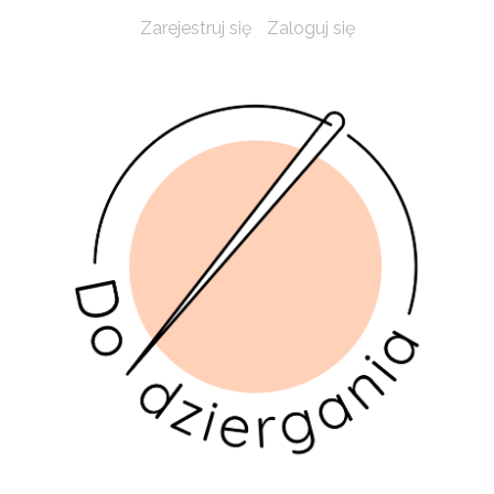
Zarejestruj się
Zaloguj się