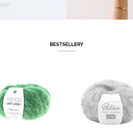
BESTSELLERY