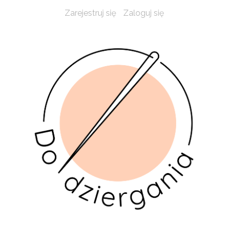
Zarejestruj się
Zaloguj się