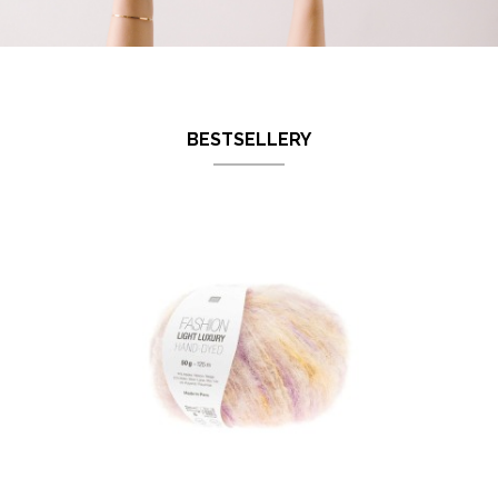
BESTSELLERY