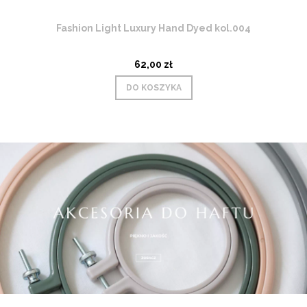
Fashion Light Luxury Hand Dyed kol.004
62,00 zł
DO KOSZYKA