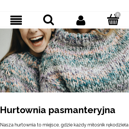
Hurtownia pasmanteryjna
Nasza hurtownia to miejsce, gdzie każdy miłośnik rękodzieła