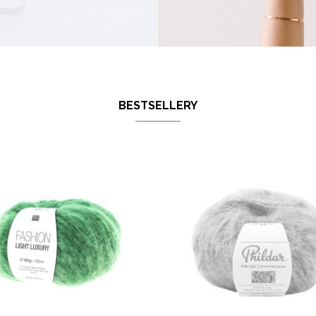
BESTSELLERY