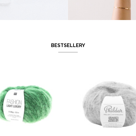
BESTSELLERY